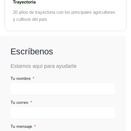
Trayectoria
20 años de trayectoria con los principales agricultores
y cultivos del país
Escríbenos
Estamos aquí para ayudarte
Tu nombre
Tu correo
Tu mensaje