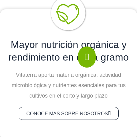
Mayor nutrición orgánica y
rendimiento en cada gramo
Vitaterra aporta materia orgánica, actividad
microbiológica y nutrientes esenciales para tus
cultivos en el corto y largo plazo
CONOCE MÁS SOBRE NOSOTROS