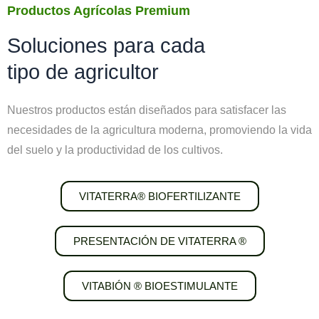
Productos Agrícolas Premium
Soluciones para cada
tipo de agricultor
Nuestros productos están diseñados para satisfacer las
necesidades de la agricultura moderna, promoviendo la vida
del suelo y la productividad de los cultivos.
VITATERRA® BIOFERTILIZANTE
PRESENTACIÓN DE VITATERRA ®
VITABIÓN ® BIOESTIMULANTE