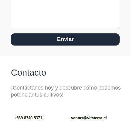
Enviar
Contacto
¡Contáctanos hoy y descubre cómo podemos
potenciar tus cultivos!
+569 8340 5371
ventas@vitaterra.cl