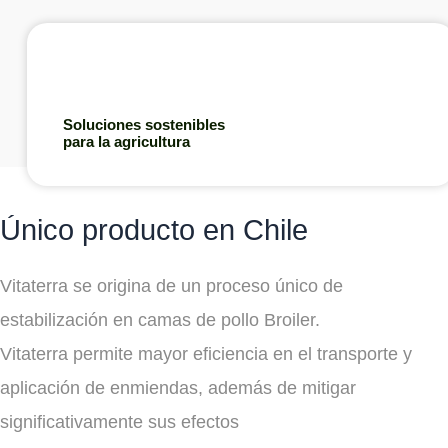
Soluciones sostenibles
para la agricultura
Único producto en Chile
Vitaterra se origina de un proceso único de
estabilización en camas de pollo Broiler.
Vitaterra permite mayor eficiencia en el transporte y
aplicación de enmiendas, además de mitigar
significativamente sus efectos