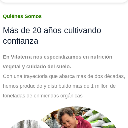
Quiénes Somos
Más de 20 años cultivando
confianza
En Vitaterra nos especializamos en nutrición
vegetal y cuidado del suelo.
Con una trayectoria que abarca más de dos décadas,
hemos producido y distribuido más de 1 millón de
toneladas de enmiendas orgánicas