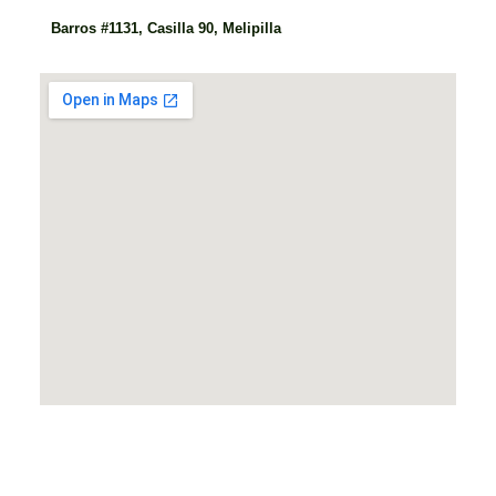
Barros #1131, Casilla 90, Melipilla