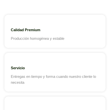
Calidad Premium
Producción homogénea y estable
Servicio
Entregas en tiempo y forma cuando nuestro cliente lo
necesita