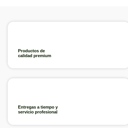
Productos de
calidad premium
Entregas a tiempo y
servicio profesional